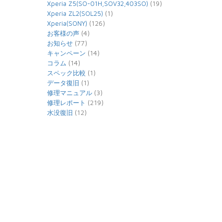
(19)
Xperia Z5(SO-01H,SOV32,403SO)
(1)
Xperia ZL2(SOL25)
(126)
Xperia(SONY)
(4)
お客様の声
(77)
お知らせ
(14)
キャンペーン
(14)
コラム
(1)
スペック比較
(1)
データ復旧
(3)
修理マニュアル
(219)
修理レポート
(12)
水没復旧