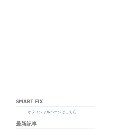
SMART FIX
オフィシャルページはこちら
最新記事