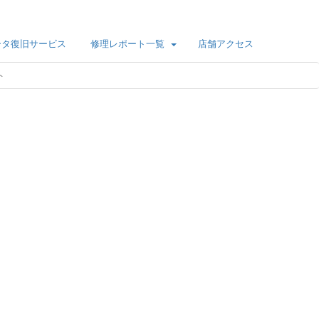
ータ復旧サービス
修理レポート一覧
店舗アクセス
ト