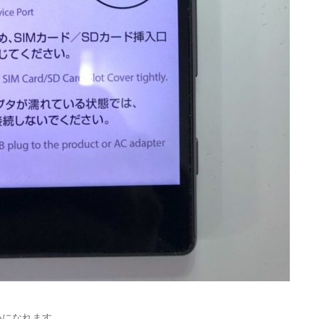
いになれます。