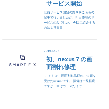
サービス開始
以前サービス開始の案内をこちらの
記事で行いましたが、即日修理のサ
ービスのみでした。 今回ご紹介する
のは１営業日
2015.12.27
初、nexus７の画
面割れ修理
こちらは、画面割れ修理のご依頼を
受けたnexus7です。 損傷は一見軽度
ですが、実はガラスだけで