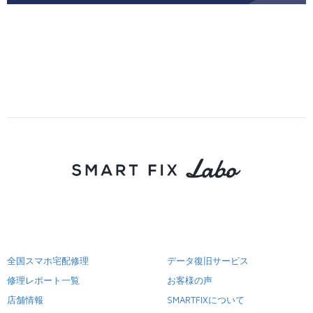
全国スマホ宅配修理
データ復旧サービス
修理レポート一覧
お客様の声
店舗情報
SMARTFIXについて