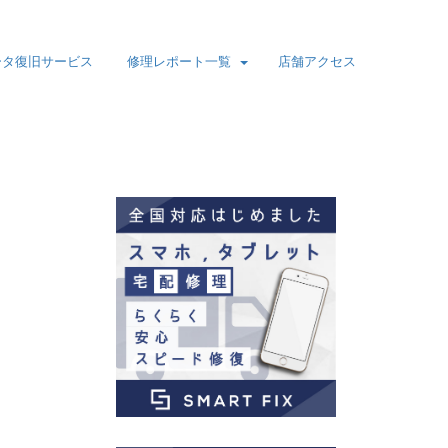
ータ復旧サービス
修理レポート一覧
店舗アクセス