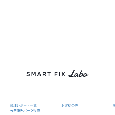
修理レポート一覧
お客様の声
分解修理パーツ販売