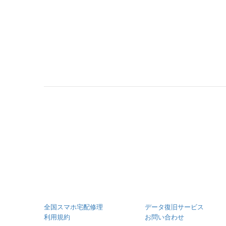
全国スマホ宅配修理
データ復旧サービス
利用規約
お問い合わせ