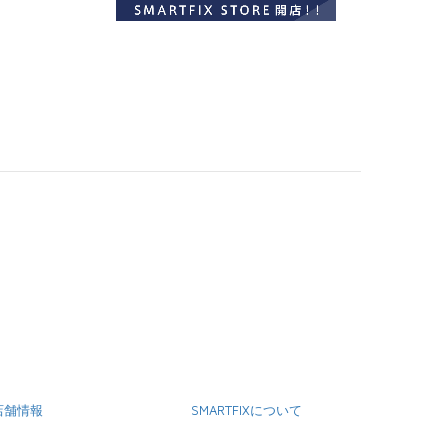
店舗情報
SMARTFIXについて