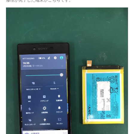
修理が完了した端末がこちらです。