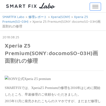
Toggle
naviga
>
>
>
SMARTFIX Labo
修理レポート
Xperia(SONY)
Xperia Z5
>
Xperia Z5 Premium(SONY:docomoSO-03H)画
Premium(SO-03H)
面割れの修理
2018.08.25
Xperia Z5
Premium(SONY:docomoSO-03H)画
面割れの修理
SMARTFIXでは、XperiaZ5 Premiumの修理を2016年はじめに開始
したところ、早速修理のご依頼をいただきました。
2015年11月に発売されたこちらのスマホですが、まだまだ修理し