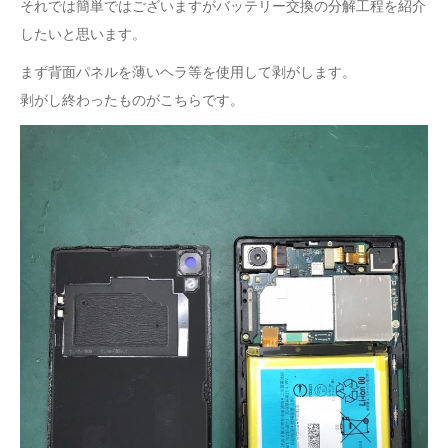
それでは簡単ではございますがバッテリー交換の分解工程を紹介
したいと思います。
まず背面パネルを薄いヘラ等を使用して剥がします。
剥がし終わったものがこちらです。