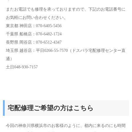
またお電話でも修理を承っておりますので、下記のお電話番号に
お気軽にお問い合わせください。
東京都 神田店：070-6405-5456
千葉県 船橋店：070-6482-1724
長野県 岡谷店：070-6512-4347
埼玉県 越谷店：平日0266-55-7570（ドスパラ宅配修理センター直
通）
土日048-930-7157
宅配修理ご希望の方はこちら
今回の神奈川県横浜市のお客様のように、都内に来るのにも時間