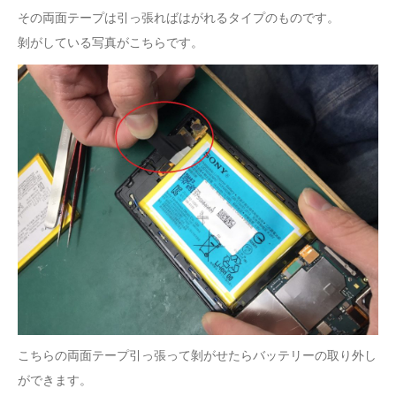
その両面テープは引っ張ればはがれるタイプのものです。
剝がしている写真がこちらです。
こちらの両面テープ引っ張って剝がせたらバッテリーの取り外し
ができます。