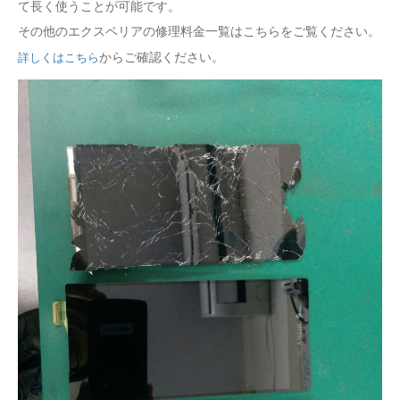
て長く使うことが可能です。
その他のエクスペリアの修理料金一覧はこちらをご覧ください。
詳しくはこちら
からご確認ください。