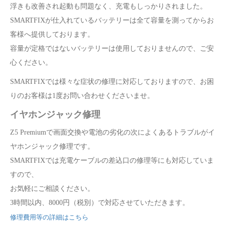
浮きも改善され起動も問題なく、充電もしっかりされました。
SMARTFIXが仕入れているバッテリーは全て容量を測ってからお
客様へ提供しております。
容量が定格ではないバッテリーは使用しておりませんので、ご安
心ください。
SMARTFIXでは様々な症状の修理に対応しておりますので、お困
りのお客様は1度お問い合わせくださいませ。
イヤホンジャック修理
Z5 Premiumで画面交換や電池の劣化の次によくあるトラブルがイ
ヤホンジャック修理です。
SMARTFIXでは充電ケーブルの差込口の修理等にも対応していま
すので、
お気軽にご相談ください。
3時間以内、8000円（税別）で対応させていただきます。
修理費用等の詳細はこちら