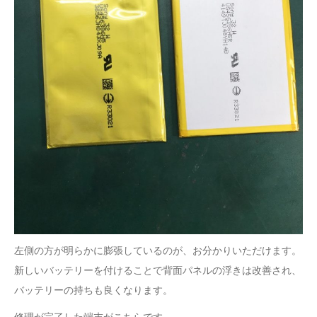
左側の方が明らかに膨張しているのが、お分かりいただけます。
新しいバッテリーを付けることで背面パネルの浮きは改善され、
バッテリーの持ちも良くなります。