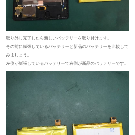
取り外し完了したら新しいバッテリーを取り付けます。
その前に膨張しているバッテリーと新品のバッテリーを比較して
みましょう。
左側が膨張しているバッテリーで右側が新品のバッテリーです。