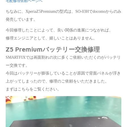
宅配修理依頼ページへ
ちなみに、XperiaZ5Premiumの型式は、SO-03Hでdocomoからのみ
発売しています。
今回修理したことによって、良い関係の進展につながれば、
修理エンジニアとして、嬉しいことはありません。
Z5 Premiumバッテリー交換修理
SMARTFIXでは画面割れの次に多くご依頼いただくのがバッテリ
ー交換です。
今回はバッテリーが膨張していることが原因で背面パネルが浮き
上がってしまったので、修理のご依頼をいただきました。
まずはこちらをご覧ください。