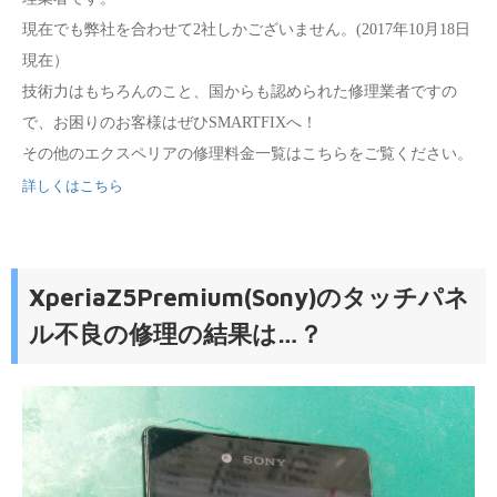
現在でも弊社を合わせて2社しかございません。(2017年10月18日
現在）
技術力はもちろんのこと、国からも認められた修理業者ですの
で、お困りのお客様はぜひSMARTFIXへ！
その他のエクスペリアの修理料金一覧はこちらをご覧ください。
詳しくはこちら
XperiaZ5Premium(Sony)のタッチパネ
ル不良の修理の結果は…？