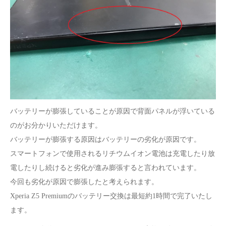
バッテリーが膨張していることが原因で背面パネルが浮いている
のがお分かりいただけます。
バッテリーが膨張する原因はバッテリーの劣化が原因です。
スマートフォンで使用されるリチウムイオン電池は充電したり放
電したりし続けると劣化が進み膨張すると言われています。
今回も劣化が原因で膨張したと考えられます。
Xperia Z5 Premiumのバッテリー交換は最短約1時間で完了いたし
ます。