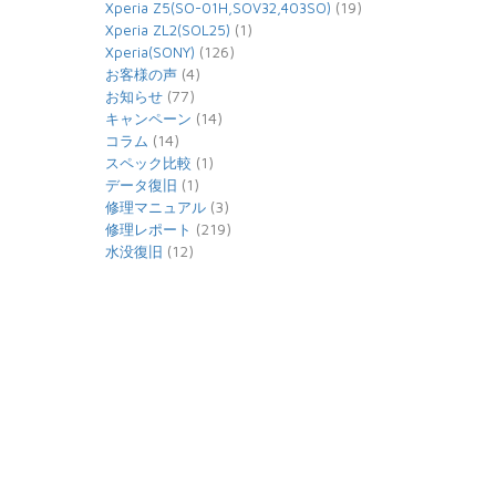
(19)
Xperia Z5(SO-01H,SOV32,403SO)
(1)
Xperia ZL2(SOL25)
(126)
Xperia(SONY)
(4)
お客様の声
(77)
お知らせ
(14)
キャンペーン
(14)
コラム
(1)
スペック比較
(1)
データ復旧
(3)
修理マニュアル
(219)
修理レポート
(12)
水没復旧