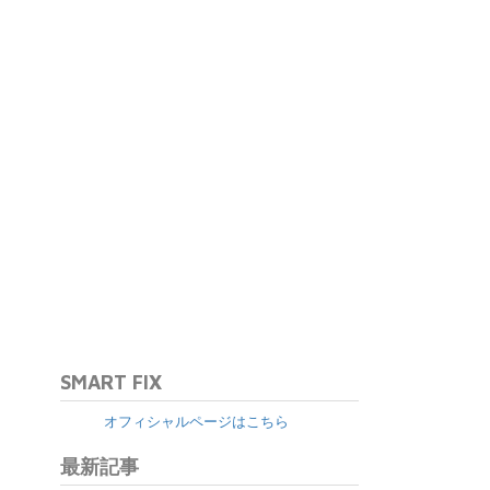
SMART FIX
オフィシャルページはこちら
最新記事