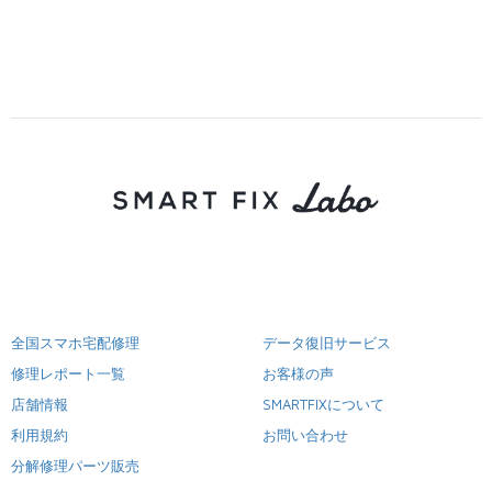
全国スマホ宅配修理
データ復旧サービス
修理レポート一覧
お客様の声
店舗情報
SMARTFIXについて
利用規約
お問い合わせ
分解修理パーツ販売