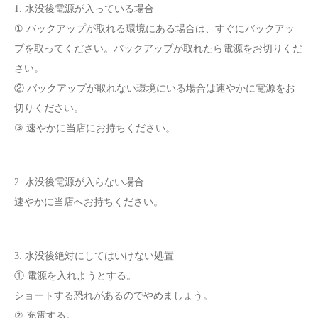
1. 水没後電源が入っている場合
① バックアップが取れる環境にある場合は、すぐにバックアッ
プを取ってください。バックアップが取れたら電源をお切りくだ
さい。
② バックアップが取れない環境にいる場合は速やかに電源をお
切りください。
③ 速やかに当店にお持ちください。
2. 水没後電源が入らない場合
速やかに当店へお持ちください。
3. 水没後絶対にしてはいけない処置
① 電源を入れようとする。
ショートする恐れがあるのでやめましょう。
② 充電する。