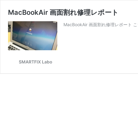
MacBookAir 画面割れ修理レポート
MacBookAir 画面割れ修理レポート
SMARTFIX Labo